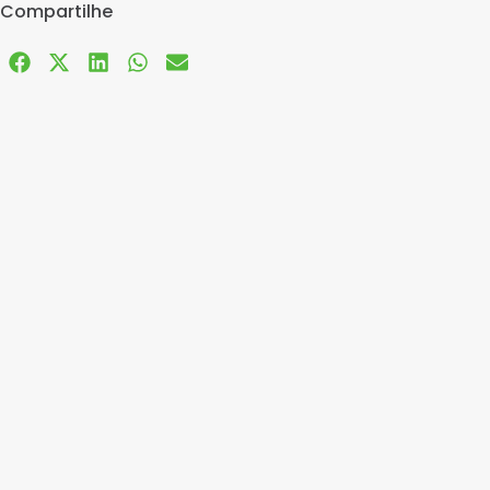
Compartilhe