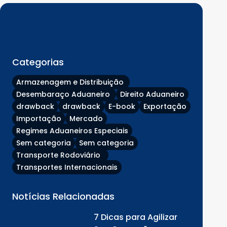
Categorias
Armazenagem e Distribuição
Desembaraço Aduaneiro
Direito Aduaneiro
drawback
drawback
E-book
Exportação
Importação
Mercado
Regimes Aduaneiros Especiais
Sem categoria
Sem categoria
Transporte Rodoviário
Transportes Internacionais
Notícias Relacionadas
7 Dicas para Agilizar