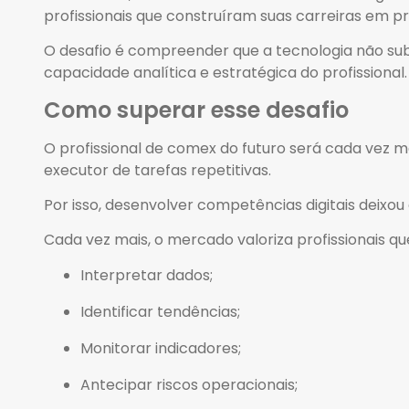
profissionais que construíram suas carreiras em
O desafio é compreender que a tecnologia não sub
capacidade analítica e estratégica do profissional
Como superar esse desafio
O profissional de comex do futuro será cada vez 
executor de tarefas repetitivas.
Por isso, desenvolver competências digitais deixou
Cada vez mais, o mercado valoriza profissionais 
Interpretar dados;
Identificar tendências;
Monitorar indicadores;
Antecipar riscos operacionais;