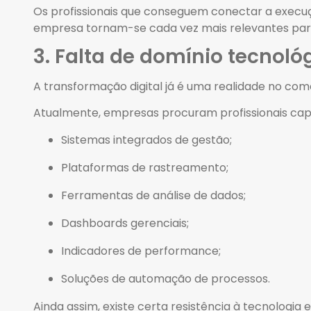
Os profissionais que conseguem conectar a execuç
empresa tornam-se cada vez mais relevantes par
3. Falta de domínio tecnoló
A transformação digital já é uma realidade no comé
Atualmente, empresas procuram profissionais ca
Sistemas integrados de gestão;
Plataformas de rastreamento;
Ferramentas de análise de dados;
Dashboards gerenciais;
Indicadores de performance;
Soluções de automação de processos.
Ainda assim, existe certa resistência à tecnologi