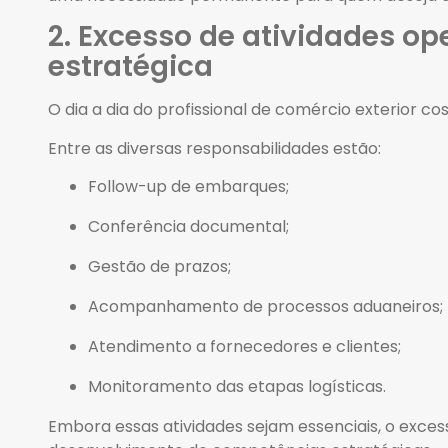
2. Excesso de atividades op
estratégica
O dia a dia do profissional de comércio exterior co
Entre as diversas responsabilidades estão:
Follow-up de embarques;
Conferência documental;
Gestão de prazos;
Acompanhamento de processos aduaneiros;
Atendimento a fornecedores e clientes;
Monitoramento das etapas logísticas.
Embora essas atividades sejam essenciais, o exce