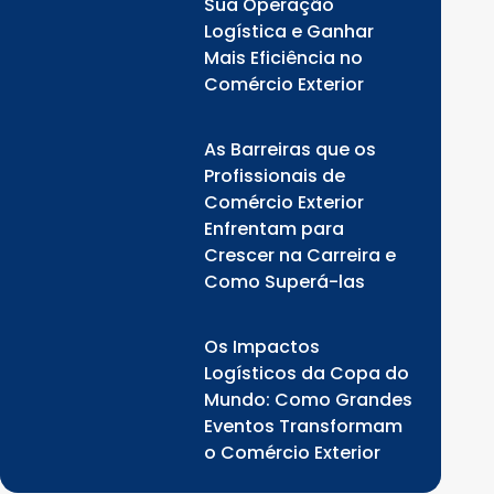
Sua Operação
Logística e Ganhar
Mais Eficiência no
Comércio Exterior
As Barreiras que os
Profissionais de
Comércio Exterior
Enfrentam para
Crescer na Carreira e
Como Superá-las
Os Impactos
Logísticos da Copa do
Mundo: Como Grandes
Eventos Transformam
o Comércio Exterior