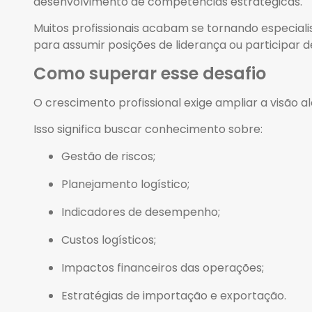
desenvolvimento de competências estratégicas.
Muitos profissionais acabam se tornando especial
para assumir posições de liderança ou participar 
Como superar esse desafio
O crescimento profissional exige ampliar a visão 
Isso significa buscar conhecimento sobre:
Gestão de riscos;
Planejamento logístico;
Indicadores de desempenho;
Custos logísticos;
Impactos financeiros das operações;
Estratégias de importação e exportação.