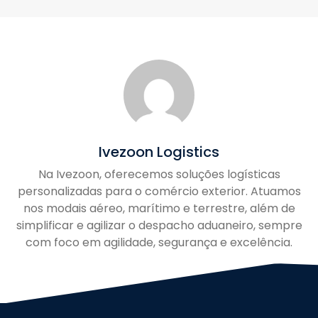
Ivezoon Logistics
Na Ivezoon, oferecemos soluções logísticas
personalizadas para o comércio exterior. Atuamos
nos modais aéreo, marítimo e terrestre, além de
simplificar e agilizar o despacho aduaneiro, sempre
com foco em agilidade, segurança e excelência.