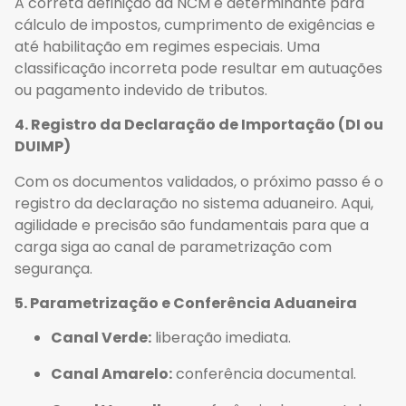
A correta definição da NCM é determinante para
cálculo de impostos, cumprimento de exigências e
até habilitação em regimes especiais. Uma
classificação incorreta pode resultar em autuações
ou pagamento indevido de tributos.
4. Registro da Declaração de Importação (DI ou
DUIMP)
Com os documentos validados, o próximo passo é o
registro da declaração no sistema aduaneiro. Aqui,
agilidade e precisão são fundamentais para que a
carga siga ao canal de parametrização com
segurança.
5. Parametrização e Conferência Aduaneira
Canal Verde:
liberação imediata.
Canal Amarelo:
conferência documental.