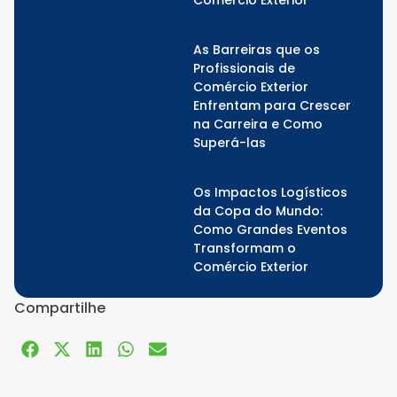
Comércio Exterior
As Barreiras que os
Profissionais de
Comércio Exterior
Enfrentam para Crescer
na Carreira e Como
Superá-las
Os Impactos Logísticos
da Copa do Mundo:
Como Grandes Eventos
Transformam o
Comércio Exterior
Compartilhe