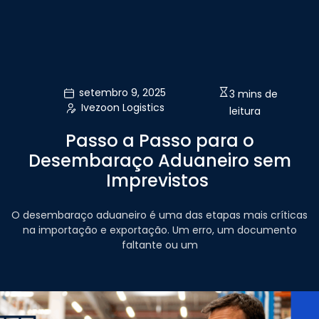
setembro 9, 2025
3 mins de
Ivezoon Logistics
leitura
Passo a Passo para o
Desembaraço Aduaneiro sem
Imprevistos
O desembaraço aduaneiro é uma das etapas mais críticas
na importação e exportação. Um erro, um documento
faltante ou um