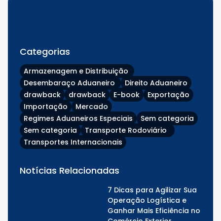
Categorias
Armazenagem e Distribuição
Desembaraço Aduaneiro
Direito Aduaneiro
drawback
drawback
E-book
Exportação
Importação
Mercado
Regimes Aduaneiros Especiais
Sem categoria
Sem categoria
Transporte Rodoviário
Transportes Internacionais
Notícias Relacionadas
7 Dicas para Agilizar Sua
Operação Logística e
Ganhar Mais Eficiência no