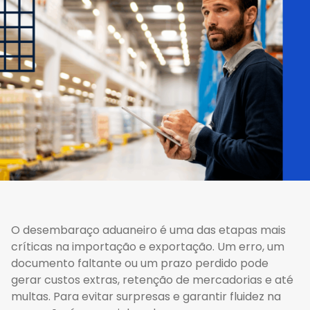
O desembaraço aduaneiro é uma das etapas mais
críticas na importação e exportação. Um erro, um
documento faltante ou um prazo perdido pode
gerar custos extras, retenção de mercadorias e até
multas. Para evitar surpresas e garantir fluidez na