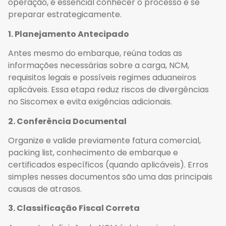
operação, é essencial conhecer o processo e se
preparar estrategicamente.
1. Planejamento Antecipado
Antes mesmo do embarque, reúna todas as
informações necessárias sobre a carga, NCM,
requisitos legais e possíveis regimes aduaneiros
aplicáveis. Essa etapa reduz riscos de divergências
no Siscomex e evita exigências adicionais.
2. Conferência Documental
Organize e valide previamente fatura comercial,
packing list, conhecimento de embarque e
certificados específicos (quando aplicáveis). Erros
simples nesses documentos são uma das principais
causas de atrasos.
3. Classificação Fiscal Correta