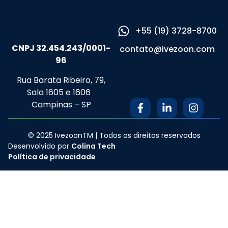
+55 (19) 3728-8700
CNPJ 32.454.243/0001-
contato@ivezoon.com
96
Rua Barata Ribeiro, 79,
Sala 1605 e 1606
Campinas – SP
© 2025 IvezoonTM | Todos os direitos reservados
Desenvolvido por
Colina Tech
Política de privacidade