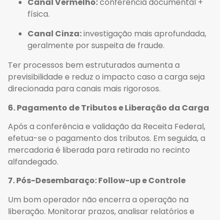
Canal Vermelho:
conferência documental +
física.
Canal Cinza:
investigação mais aprofundada,
geralmente por suspeita de fraude.
Ter processos bem estruturados aumenta a
previsibilidade e reduz o impacto caso a carga seja
direcionada para canais mais rigorosos.
6. Pagamento de Tributos e Liberação da Carga
Após a conferência e validação da Receita Federal,
efetua-se o pagamento dos tributos. Em seguida, a
mercadoria é liberada para retirada no recinto
alfandegado.
7. Pós-Desembaraço: Follow-up e Controle
Um bom operador não encerra a operação na
liberação. Monitorar prazos, analisar relatórios e