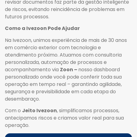
revisar documentos faz parte da gestão inteligente
de riscos, evitando reincidência de problemas em
futuros processos.
Como a Ivezoon Pode Ajudar
Na Ivezoon, unimos experiência de mais de 30 anos
em comércio exterior com tecnologia e
atendimento próximo. Atuamos com consultoria
personalizada, automação de processos e
acompanhamento via
Zoon –
nosso dashboard
personalizado onde você pode conferir toda sua
operação em tempo real – garantindo agilidade,
segurança e previsibilidade em cada etapa do
desembaraço.
Com o
Jeito Ivezoon
, simplificamos processos,
antecipamos riscos e criamos valor real para sua
operação.